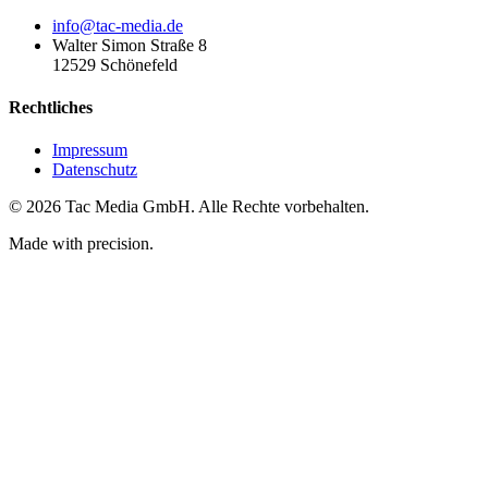
info@tac-media.de
Walter Simon Straße 8
12529 Schönefeld
Rechtliches
Impressum
Datenschutz
©
2026
Tac Media GmbH. Alle Rechte vorbehalten.
Made with precision.